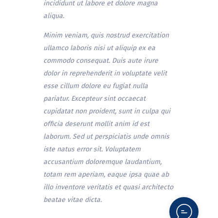
incididunt ut labore et dolore magna
aliqua.
Minim veniam, quis nostrud exercitation
ullamco laboris nisi ut aliquip ex ea
commodo consequat. Duis aute irure
dolor in reprehenderit in voluptate velit
esse cillum dolore eu fugiat nulla
pariatur. Excepteur sint occaecat
cupidatat non proident, sunt in culpa qui
officia deserunt mollit anim id est
laborum. Sed ut perspiciatis unde omnis
iste natus error sit. Voluptatem
accusantium doloremque laudantium,
totam rem aperiam, eaque ipsa quae ab
illo inventore veritatis et quasi architecto
beatae vitae dicta.