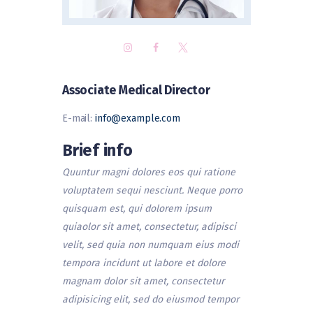
Associate Medical Director
E-mail:
info@example.com
Brief info
Quuntur magni dolores eos qui ratione
voluptatem sequi nesciunt. Neque porro
quisquam est, qui dolorem ipsum
quiaolor sit amet, consectetur, adipisci
velit, sed quia non numquam eius modi
tempora incidunt ut labore et dolore
magnam dolor sit amet, consectetur
adipisicing elit, sed do eiusmod tempor